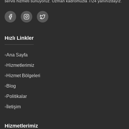
servis hizmeti sunuyoruz. Uzman kadromuzla 7/24 yanınızdayız.
Hızlı Linkler
Ana Sayfa
Hizmetlerimiz
Hizmet Bölgeleri
Blog
Politikalar
İletişim
Hizmetlerimiz