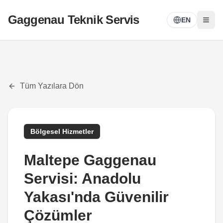
Gaggenau Teknik Servis
EN
Tüm Yazılara Dön
Bölgesel Hizmetler
Maltepe Gaggenau
Servisi: Anadolu
Yakası'nda Güvenilir
Çözümler