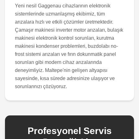
Yeni nesil Gaggenau cihazlarının elektronik
sistemlerinde uzmanlaşmış ekibimiz, tüm
arızalara hızlı ve etkili çözümler üretmektedir.
Çamaşır makinesi inverter motor arızaları, bulaşık
makinesi elektronik kontrol sorunları, kurutma
makinesi kondenser problemleri, buzdolabı no-
frost sistemi arızaları ve fırın dokunmatik panel
sorunları gibi modern cihaz arızalarında
deneyimliyiz. Maltepe'nin gelişen altyapısı
sayesinde, kısa sürede adresinize ulaşıyor ve
sorunlarınızı çözüyoruz.
Profesyonel Servis