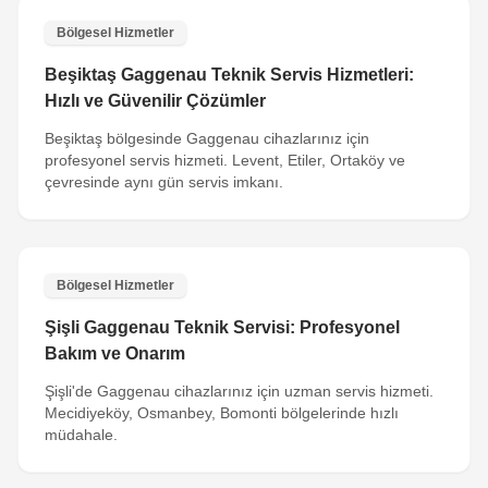
Bölgesel Hizmetler
Beşiktaş Gaggenau Teknik Servis Hizmetleri:
Hızlı ve Güvenilir Çözümler
Beşiktaş bölgesinde Gaggenau cihazlarınız için
profesyonel servis hizmeti. Levent, Etiler, Ortaköy ve
çevresinde aynı gün servis imkanı.
Bölgesel Hizmetler
Şişli Gaggenau Teknik Servisi: Profesyonel
Bakım ve Onarım
Şişli'de Gaggenau cihazlarınız için uzman servis hizmeti.
Mecidiyeköy, Osmanbey, Bomonti bölgelerinde hızlı
müdahale.