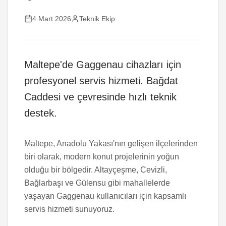
4 Mart 2026
Teknik Ekip
Maltepe'de Gaggenau cihazları için
profesyonel servis hizmeti. Bağdat
Caddesi ve çevresinde hızlı teknik
destek.
Maltepe, Anadolu Yakası'nın gelişen ilçelerinden
biri olarak, modern konut projelerinin yoğun
olduğu bir bölgedir. Altayçeşme, Cevizli,
Bağlarbaşı ve Gülensu gibi mahallelerde
yaşayan Gaggenau kullanıcıları için kapsamlı
servis hizmeti sunuyoruz.