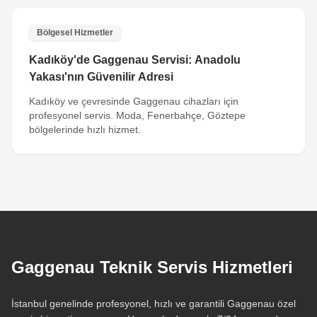
Bölgesel Hizmetler
Kadıköy'de Gaggenau Servisi: Anadolu
Yakası'nın Güvenilir Adresi
Kadıköy ve çevresinde Gaggenau cihazları için
profesyonel servis. Moda, Fenerbahçe, Göztepe
bölgelerinde hızlı hizmet.
Gaggenau Teknik Servis Hizmetleri
İstanbul genelinde profesyonel, hızlı ve garantili Gaggenau özel