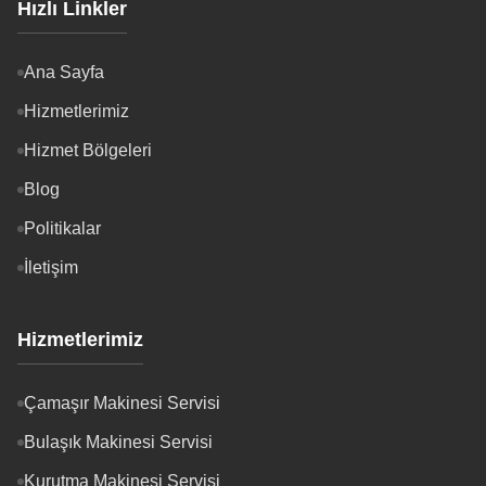
Hızlı Linkler
Ana Sayfa
Hizmetlerimiz
Hizmet Bölgeleri
Blog
Politikalar
İletişim
Hizmetlerimiz
Çamaşır Makinesi Servisi
Bulaşık Makinesi Servisi
Kurutma Makinesi Servisi