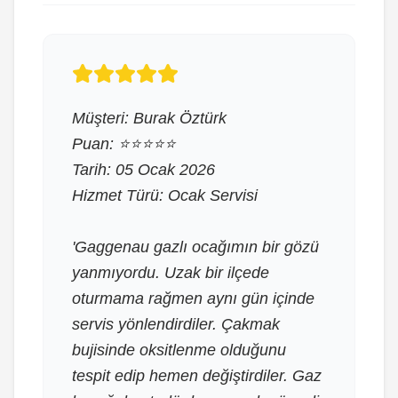
Müşteri: Burak Öztürk
Puan: ⭐⭐⭐⭐⭐
Tarih: 05 Ocak 2026
Hizmet Türü: Ocak Servisi
'Gaggenau gazlı ocağımın bir gözü
yanmıyordu. Uzak bir ilçede
oturmama rağmen aynı gün içinde
servis yönlendirdiler. Çakmak
bujisinde oksitlenme olduğunu
tespit edip hemen değiştirdiler. Gaz