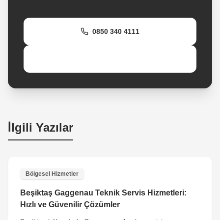
0850 340 4111
WhatsApp Destek
İlgili Yazılar
Bölgesel Hizmetler
Beşiktaş Gaggenau Teknik Servis Hizmetleri:
Hızlı ve Güvenilir Çözümler