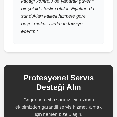
kaçağı kontrolü de yaparak güvenli
bir şekilde teslim ettiler. Fiyatları da
sundukları kaliteli hizmete göre
gayet makul. Herkese tavsiye
ederim.'
Profesyonel Servis
Desteği Alın
Gaggenau cihazlarınız için uzman
ekibimizden garantili servis hizmeti almak
için hemen bize ulaşın.