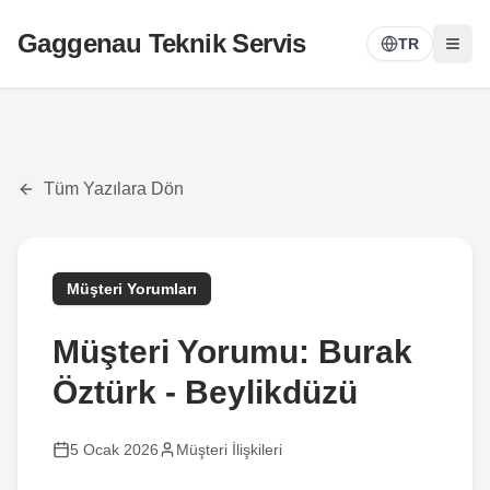
Gaggenau Teknik Servis
TR
Tüm Yazılara Dön
Müşteri Yorumları
Müşteri Yorumu: Burak
Öztürk - Beylikdüzü
5 Ocak 2026
Müşteri İlişkileri