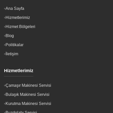
Ana Sayfa
Hizmetlerimiz
Hizmet Bölgeleri
Blog
Politikalar
İletişim
Hizmetlerimiz
Çamaşır Makinesi Servisi
Bulaşık Makinesi Servisi
Kurutma Makinesi Servisi
Buzdolabı Servisi