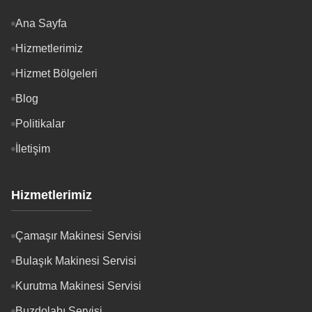
Ana Sayfa
Hizmetlerimiz
Hizmet Bölgeleri
Blog
Politikalar
İletişim
Hizmetlerimiz
Çamaşır Makinesi Servisi
Bulaşık Makinesi Servisi
Kurutma Makinesi Servisi
Buzdolabı Servisi