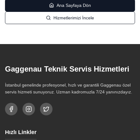
Ana Sayfaya Dön
Hizmetlerimizi İncele
Gaggenau Teknik Servis Hizmetleri
İstanbul genelinde profesyonel, hızlı ve garantili Gaggenau özel
servis hizmeti sunuyoruz. Uzman kadromuzla 7/24 yanınızdayız.
Hızlı Linkler