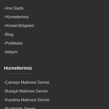
Ana Sayfa
Hizmetlerimiz
Hizmet Bölgeleri
Blog
Politikalar
İletişim
Hizmetlerimiz
Çamaşır Makinesi Servisi
Bulaşık Makinesi Servisi
Kurutma Makinesi Servisi
Buzdolabı Servisi