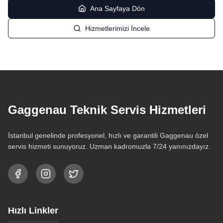
Ana Sayfaya Dön
Hizmetlerimizi İncele
Gaggenau Teknik Servis Hizmetleri
İstanbul genelinde profesyonel, hızlı ve garantili Gaggenau özel
servis hizmeti sunuyoruz. Uzman kadromuzla 7/24 yanınızdayız.
Hızlı Linkler