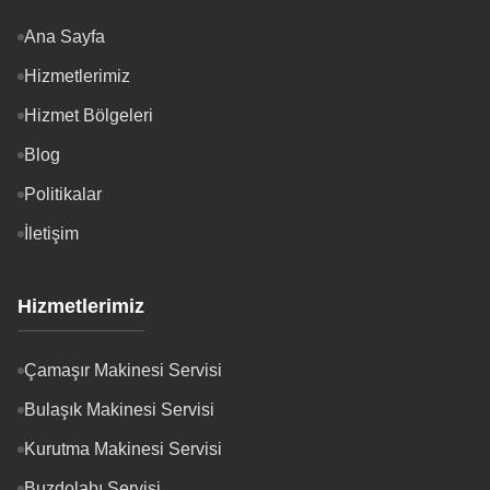
Ana Sayfa
Hizmetlerimiz
Hizmet Bölgeleri
Blog
Politikalar
İletişim
Hizmetlerimiz
Çamaşır Makinesi Servisi
Bulaşık Makinesi Servisi
Kurutma Makinesi Servisi
Buzdolabı Servisi