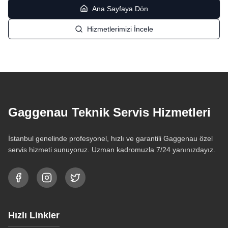
Ana Sayfaya Dön
Hizmetlerimizi İncele
Gaggenau Teknik Servis Hizmetleri
İstanbul genelinde profesyonel, hızlı ve garantili Gaggenau özel
servis hizmeti sunuyoruz. Uzman kadromuzla 7/24 yanınızdayız.
Hızlı Linkler