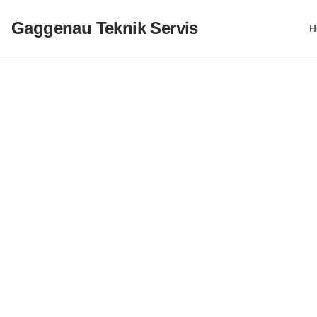
Gaggenau Teknik Servis
H