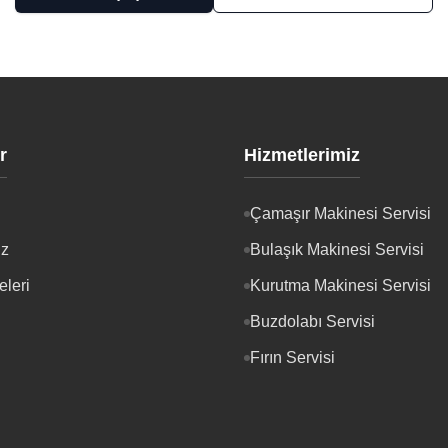
r
Hizmetlerimiz
Çamaşır Makinesi Servisi
iz
Bulaşık Makinesi Servisi
eleri
Kurutma Makinesi Servisi
Buzdolabı Servisi
Fırın Servisi