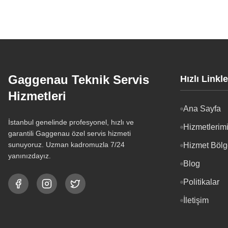
Gaggenau Teknik Servis
Hızlı Linkle
Hizmetleri
Ana Sayfa
İstanbul genelinde profesyonel, hızlı ve
Hizmetlerim
garantili Gaggenau özel servis hizmeti
sunuyoruz. Uzman kadromuzla 7/24
Hizmet Bölg
yanınızdayız.
Blog
Politikalar
İletişim