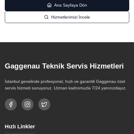
Ana Sayfaya Dön
Hizmetlerimizi İncele
Gaggenau Teknik Servis Hizmetleri
İstanbul genelinde profesyonel, hızlı ve garantili Gaggenau özel
servis hizmeti sunuyoruz. Uzman kadromuzla 7/24 yanınızdayız.
Hızlı Linkler