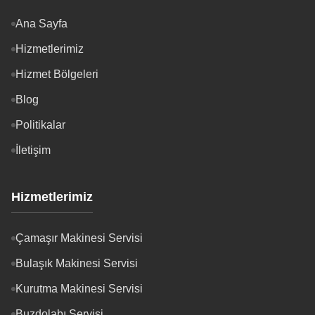
Ana Sayfa
Hizmetlerimiz
Hizmet Bölgeleri
Blog
Politikalar
İletişim
Hizmetlerimiz
Çamaşır Makinesi Servisi
Bulaşık Makinesi Servisi
Kurutma Makinesi Servisi
Buzdolabı Servisi