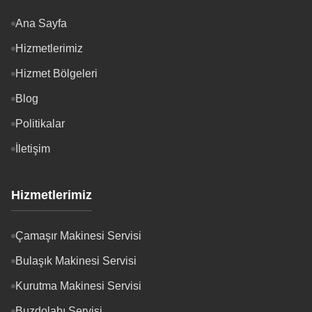
Ana Sayfa
Hizmetlerimiz
Hizmet Bölgeleri
Blog
Politikalar
İletişim
Hizmetlerimiz
Çamaşır Makinesi Servisi
Bulaşık Makinesi Servisi
Kurutma Makinesi Servisi
Buzdolabı Servisi