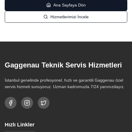
Ana Sayfaya Dön
Hizmetlerimizi İncele
Gaggenau Teknik Servis Hizmetleri
İstanbul genelinde profesyonel, hızlı ve garantili Gaggenau özel
servis hizmeti sunuyoruz. Uzman kadromuzla 7/24 yanınızdayız.
Hızlı Linkler