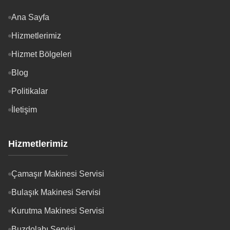
Ana Sayfa
Hizmetlerimiz
Hizmet Bölgeleri
Blog
Politikalar
İletişim
Hizmetlerimiz
Çamaşır Makinesi Servisi
Bulaşık Makinesi Servisi
Kurutma Makinesi Servisi
Buzdolabı Servisi