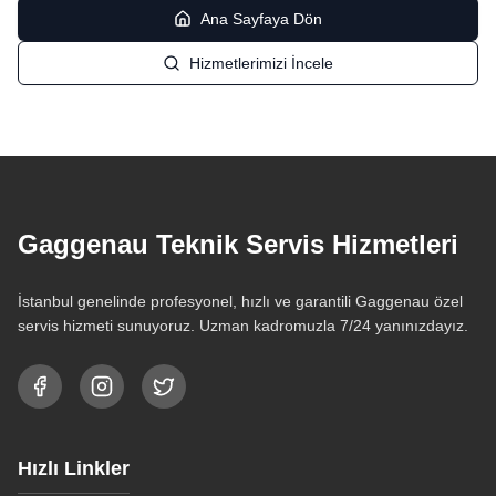
Ana Sayfaya Dön
Hizmetlerimizi İncele
Gaggenau Teknik Servis Hizmetleri
İstanbul genelinde profesyonel, hızlı ve garantili Gaggenau özel
servis hizmeti sunuyoruz. Uzman kadromuzla 7/24 yanınızdayız.
Hızlı Linkler