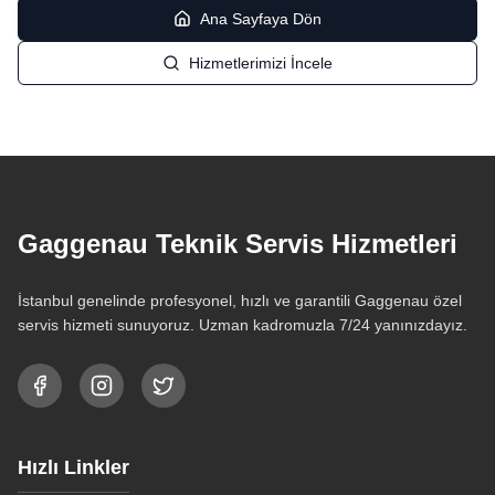
Ana Sayfaya Dön
Hizmetlerimizi İncele
Gaggenau Teknik Servis Hizmetleri
İstanbul genelinde profesyonel, hızlı ve garantili Gaggenau özel
servis hizmeti sunuyoruz. Uzman kadromuzla 7/24 yanınızdayız.
Hızlı Linkler