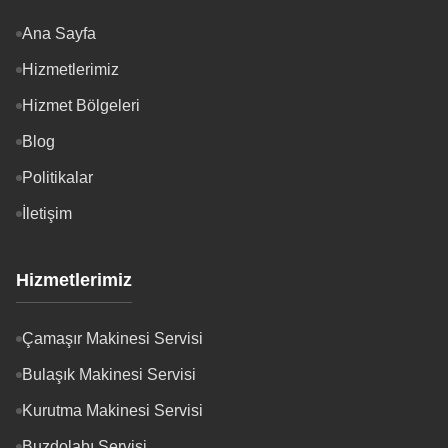
Ana Sayfa
Hizmetlerimiz
Hizmet Bölgeleri
Blog
Politikalar
İletişim
Hizmetlerimiz
Çamaşır Makinesi Servisi
Bulaşık Makinesi Servisi
Kurutma Makinesi Servisi
Buzdolabı Servisi