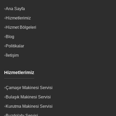
Ana Sayfa
Hizmetlerimiz
Hizmet Bölgeleri
Blog
Politikalar
İletişim
Hizmetlerimiz
Çamaşır Makinesi Servisi
Bulaşık Makinesi Servisi
Kurutma Makinesi Servisi
Buzdolabı Servisi