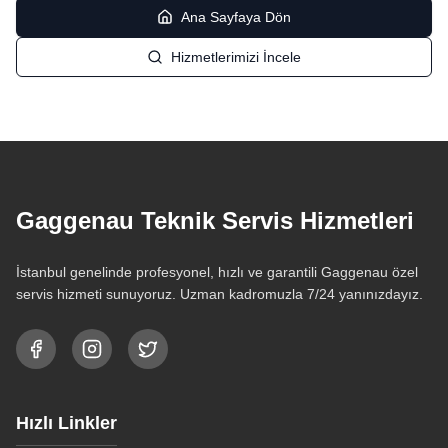
Ana Sayfaya Dön
Hizmetlerimizi İncele
Gaggenau Teknik Servis Hizmetleri
İstanbul genelinde profesyonel, hızlı ve garantili Gaggenau özel
servis hizmeti sunuyoruz. Uzman kadromuzla 7/24 yanınızdayız.
Hızlı Linkler