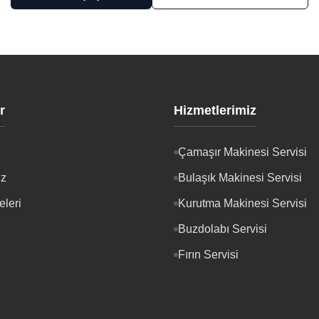
r
Hizmetlerimiz
Çamaşır Makinesi Servisi
iz
Bulaşık Makinesi Servisi
eleri
Kurutma Makinesi Servisi
Buzdolabı Servisi
Fırın Servisi