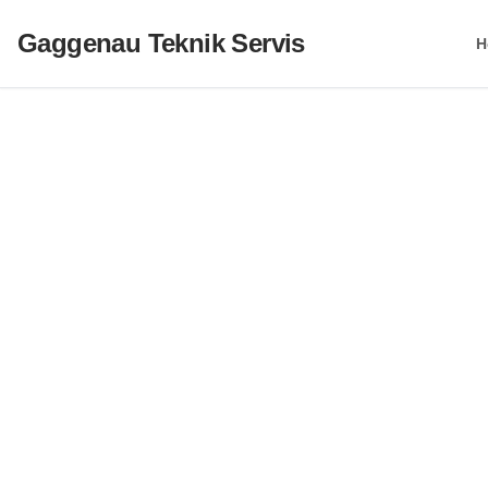
Gaggenau Teknik Servis
H