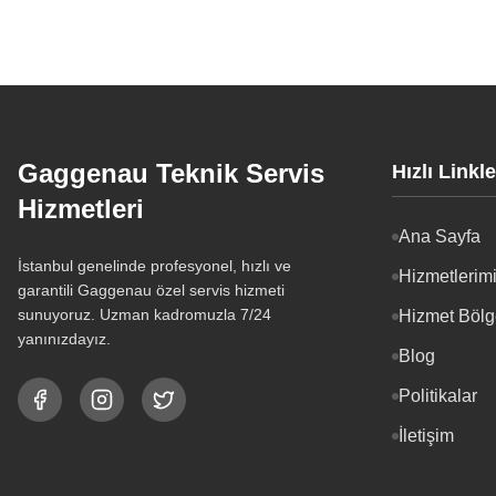
Gaggenau Teknik Servis
Hızlı Linkle
Hizmetleri
Ana Sayfa
İstanbul genelinde profesyonel, hızlı ve
Hizmetlerim
garantili Gaggenau özel servis hizmeti
sunuyoruz. Uzman kadromuzla 7/24
Hizmet Bölg
yanınızdayız.
Blog
Politikalar
İletişim