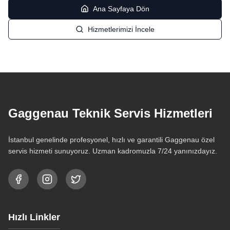
Ana Sayfaya Dön
Hizmetlerimizi İncele
Gaggenau Teknik Servis Hizmetleri
İstanbul genelinde profesyonel, hızlı ve garantili Gaggenau özel
servis hizmeti sunuyoruz. Uzman kadromuzla 7/24 yanınızdayız.
Hızlı Linkler