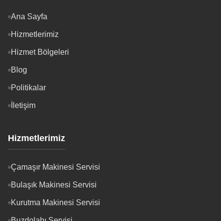
Ana Sayfa
Hizmetlerimiz
Hizmet Bölgeleri
Blog
Politikalar
İletişim
Hizmetlerimiz
Çamaşır Makinesi Servisi
Bulaşık Makinesi Servisi
Kurutma Makinesi Servisi
Buzdolabı Servisi