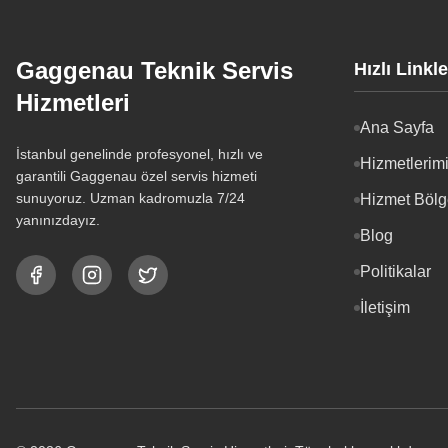
Gaggenau Teknik Servis
Hızlı Linkle
Hizmetleri
Ana Sayfa
İstanbul genelinde profesyonel, hızlı ve
Hizmetlerim
garantili Gaggenau özel servis hizmeti
sunuyoruz. Uzman kadromuzla 7/24
Hizmet Bölg
yanınızdayız.
Blog
Politikalar
İletişim