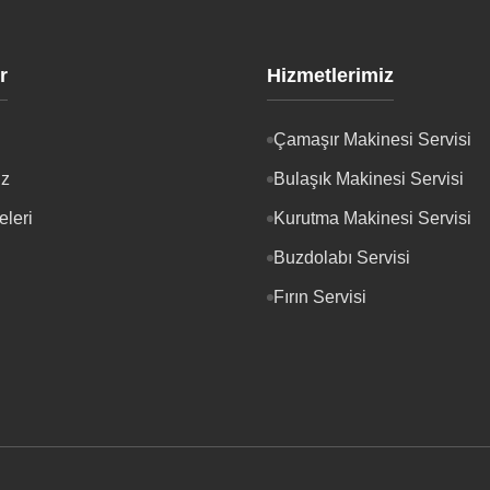
r
Hizmetlerimiz
Çamaşır Makinesi Servisi
iz
Bulaşık Makinesi Servisi
eleri
Kurutma Makinesi Servisi
Buzdolabı Servisi
Fırın Servisi