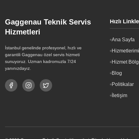
Gaggenau Teknik Servis
Hızlı Linkle
Hizmetleri
Ana Sayfa
İstanbul genelinde profesyonel, hızlı ve
Hizmetlerim
garantili Gaggenau özel servis hizmeti
sunuyoruz. Uzman kadromuzla 7/24
Hizmet Bölg
yanınızdayız.
Blog
Politikalar
İletişim