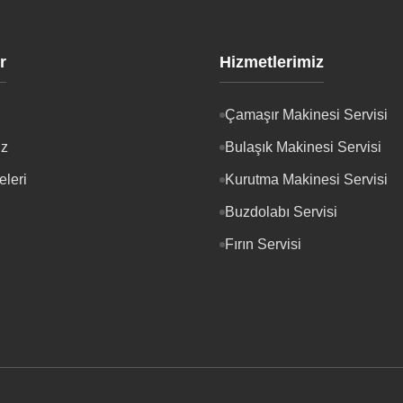
r
Hizmetlerimiz
Çamaşır Makinesi Servisi
iz
Bulaşık Makinesi Servisi
eleri
Kurutma Makinesi Servisi
Buzdolabı Servisi
Fırın Servisi