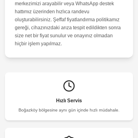
merkezimizi arayabilir veya WhatsApp destek
hattımız üzerinden hızlıca randevu
oluşturabilirsiniz. Şeffaf fiyatlandırma politikamız
gereği, cihazınızdaki arıza tespit edildikten sonra
size net bir fiyat sunulur ve onayınız olmadan
hiçbir işlem yapılmaz.
Hızlı Servis
Boğazköy
bölgesine aynı gün içinde hızlı müdahale.