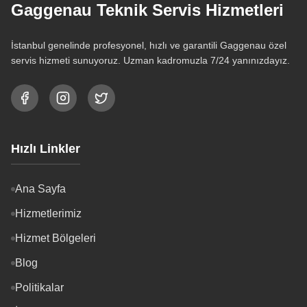
Gaggenau Teknik Servis Hizmetleri
İstanbul genelinde profesyonel, hızlı ve garantili Gaggenau özel
servis hizmeti sunuyoruz. Uzman kadromuzla 7/24 yanınızdayız.
Hızlı Linkler
Ana Sayfa
Hizmetlerimiz
Hizmet Bölgeleri
Blog
Politikalar