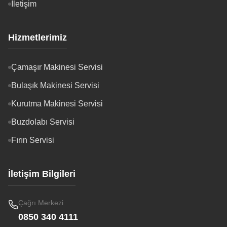
İletişim
Hizmetlerimiz
Çamaşır Makinesi Servisi
Bulaşık Makinesi Servisi
Kurutma Makinesi Servisi
Buzdolabı Servisi
Fırın Servisi
İletişim Bilgileri
Çağrı Merkezi
0850 340 4111