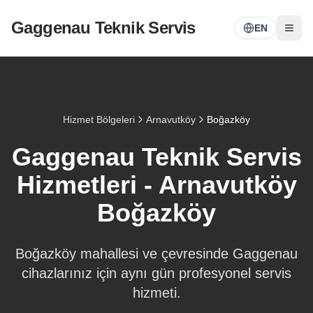
Gaggenau Teknik Servis
EN
Hizmet Bölgeleri
Arnavutköy
Boğazköy
Gaggenau Teknik Servis
Hizmetleri -
Arnavutköy
Boğazköy
Boğazköy
mahallesi ve çevresinde Gaggenau
cihazlarınız için aynı gün profesyonel servis
hizmeti.