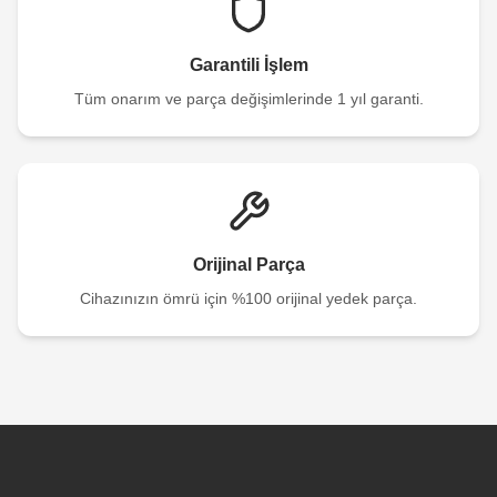
Garantili İşlem
Tüm onarım ve parça değişimlerinde 1 yıl garanti.
Orijinal Parça
Cihazınızın ömrü için %100 orijinal yedek parça.