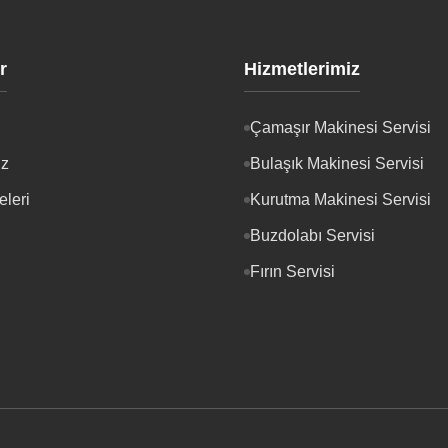
r
Hizmetlerimiz
Çamaşır Makinesi Servisi
iz
Bulaşık Makinesi Servisi
eleri
Kurutma Makinesi Servisi
Buzdolabı Servisi
Fırın Servisi