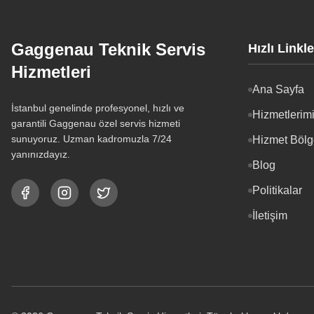
Gaggenau Teknik Servis
Hızlı Linkle
Hizmetleri
Ana Sayfa
İstanbul genelinde profesyonel, hızlı ve
Hizmetlerim
garantili Gaggenau özel servis hizmeti
sunuyoruz. Uzman kadromuzla 7/24
Hizmet Bölg
yanınızdayız.
Blog
Politikalar
İletişim