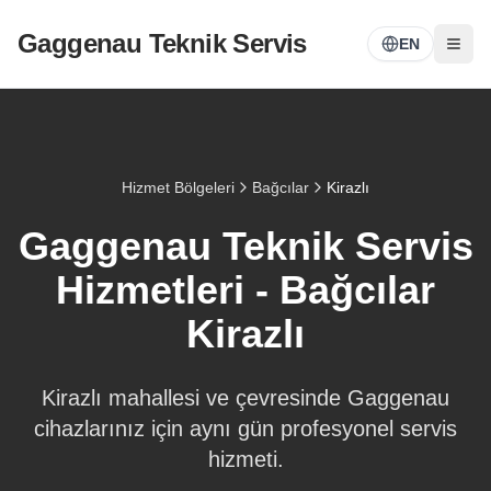
Gaggenau Teknik Servis
EN
Hizmet Bölgeleri
Bağcılar
Kirazlı
Gaggenau Teknik Servis
Hizmetleri -
Bağcılar
Kirazlı
Kirazlı
mahallesi ve çevresinde Gaggenau
cihazlarınız için aynı gün profesyonel servis
hizmeti.