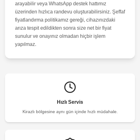
arayabilir veya WhatsApp destek hattımız
üzerinden hızlıca randevu oluşturabilirsiniz. Şeffaf
fiyatlandırma politikamız gereği, cihazınızdaki
arıza tespit edildikten sonra size net bir fiyat
sunulur ve onayınız olmadan hiçbir işlem
yapılmaz.
Hızlı Servis
Kirazlı
bölgesine aynı gün içinde hızlı müdahale.