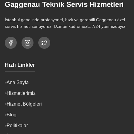
Gaggenau Teknik Servis Hizmetleri
İstanbul genelinde profesyonel, hızlı ve garantili Gaggenau özel
servis hizmeti sunuyoruz. Uzman kadromuzla 7/24 yanınızdayız.
Hızlı Linkler
Ana Sayfa
Hizmetlerimiz
Hizmet Bölgeleri
Blog
Politikalar