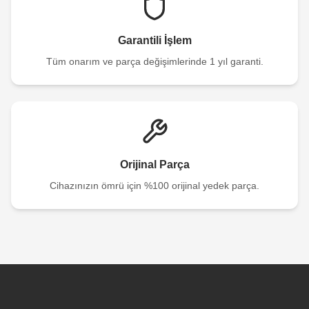
Garantili İşlem
Tüm onarım ve parça değişimlerinde 1 yıl garanti.
Orijinal Parça
Cihazınızın ömrü için %100 orijinal yedek parça.