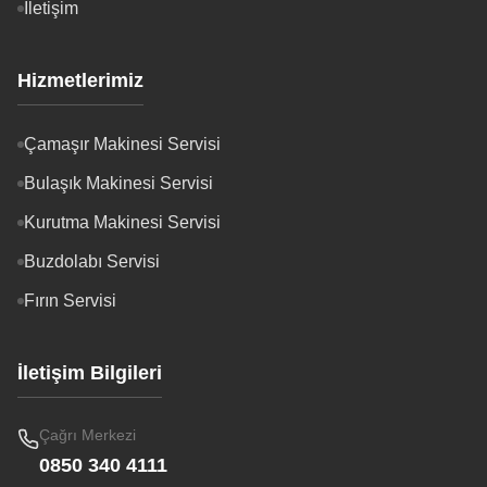
İletişim
Hizmetlerimiz
Çamaşır Makinesi Servisi
Bulaşık Makinesi Servisi
Kurutma Makinesi Servisi
Buzdolabı Servisi
Fırın Servisi
İletişim Bilgileri
Çağrı Merkezi
0850 340 4111