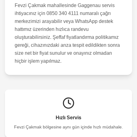
Fevzi Çakmak
mahallesinde Gaggenau servis
ihtiyacınız için 0850 340 4111 numaralı çağrı
merkezimizi arayabilir veya WhatsApp destek
hattımız üzerinden hızlıca randevu
oluşturabilirsiniz. Şeffaf fiyatlandırma politikamız
gereği, cihazınızdaki arıza tespit edildikten sonra
size net bir fiyat sunulur ve onayınız olmadan
hiçbir işlem yapılmaz.
Hızlı Servis
Fevzi Çakmak
bölgesine aynı gün içinde hızlı müdahale.