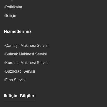
Politikalar
İletişim
Hizmetlerimiz
Çamaşır Makinesi Servisi
Bulaşık Makinesi Servisi
Kurutma Makinesi Servisi
Buzdolabı Servisi
Fırın Servisi
İletişim Bilgileri