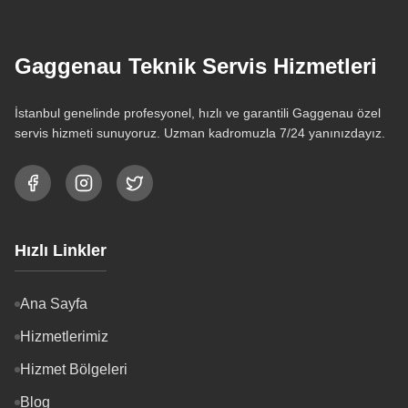
Gaggenau Teknik Servis Hizmetleri
İstanbul genelinde profesyonel, hızlı ve garantili Gaggenau özel
servis hizmeti sunuyoruz. Uzman kadromuzla 7/24 yanınızdayız.
Hızlı Linkler
Ana Sayfa
Hizmetlerimiz
Hizmet Bölgeleri
Blog