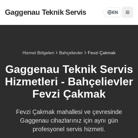
Gaggenau Teknik Servis
EN
Hizmet Bölgeleri
Bahçelievler
Fevzi Çakmak
Gaggenau Teknik Servis
Hizmetleri -
Bahçelievler
Fevzi Çakmak
Fevzi Çakmak
mahallesi ve çevresinde
Gaggenau cihazlarınız için aynı gün
profesyonel servis hizmeti.