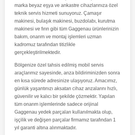
marka beyaz eşya ve ankastre cihazlarınıza özel
teknik servis hizmeti sunuyoruz. Çamaşır
makinesi, bulaşık makinesi, buzdolabı, kurutma
makinesi ve fırın gibi tüm Gaggenau ürünlerinizin
bakım, onarım ve montaj işlemleri uzman
kadromuz tarafından titizlikle
gerçekleştirilmektedir.
Bölgenize özel tahsis edilmiş mobil servis
araçlarımız sayesinde, arıza bildiriminizden sonra
en kısa sürede adresinize ulaşıyoruz. Amacımız,
günlük yaşantınızı aksatan cihaz arızalarını hızlı,
güvenilir ve kalıcı bir şekilde çözmektir. Yapılan
tüm onarım işlemlerinde sadece orijinal
Gaggenau yedek parçaları kullanılmakta olup,
işçilik ve değişen parçalar firmamız tarafından 1
yıl garanti altına alınmaktadır.