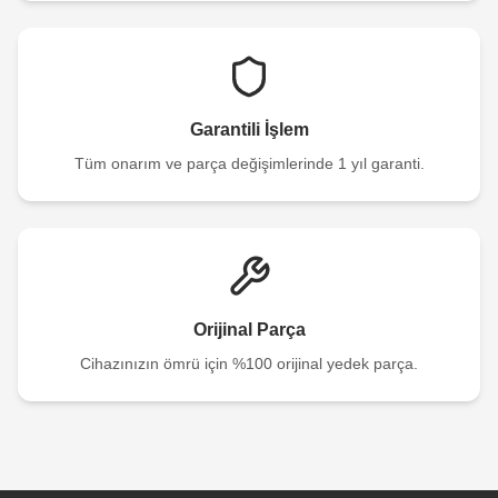
Garantili İşlem
Tüm onarım ve parça değişimlerinde 1 yıl garanti.
Orijinal Parça
Cihazınızın ömrü için %100 orijinal yedek parça.