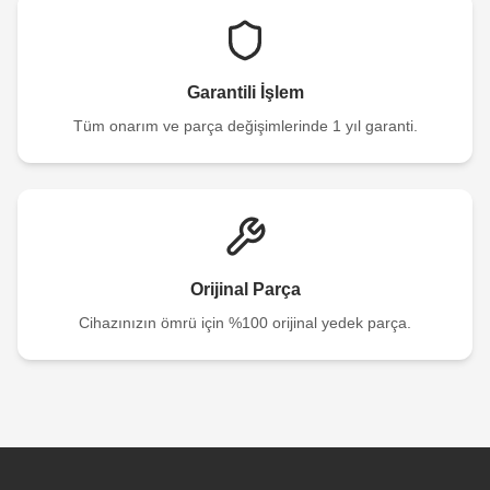
Garantili İşlem
Tüm onarım ve parça değişimlerinde 1 yıl garanti.
Orijinal Parça
Cihazınızın ömrü için %100 orijinal yedek parça.