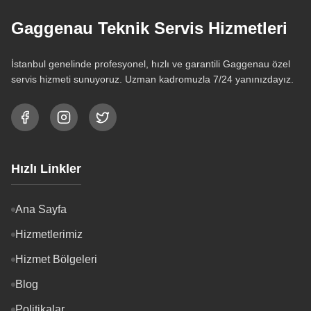
Gaggenau Teknik Servis Hizmetleri
İstanbul genelinde profesyonel, hızlı ve garantili Gaggenau özel
servis hizmeti sunuyoruz. Uzman kadromuzla 7/24 yanınızdayız.
Hızlı Linkler
Ana Sayfa
Hizmetlerimiz
Hizmet Bölgeleri
Blog
Politikalar