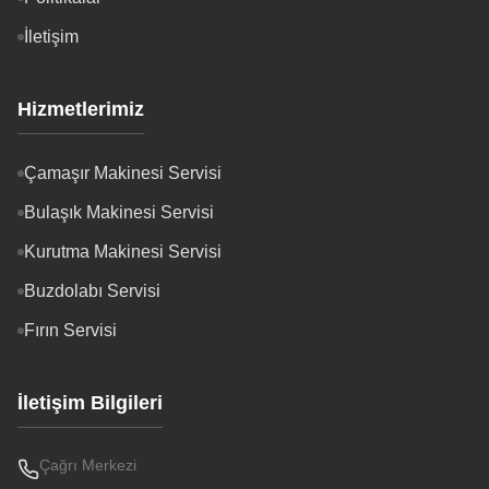
İletişim
Hizmetlerimiz
Çamaşır Makinesi Servisi
Bulaşık Makinesi Servisi
Kurutma Makinesi Servisi
Buzdolabı Servisi
Fırın Servisi
İletişim Bilgileri
Çağrı Merkezi