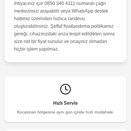
ihtiyacınız için 0850 340 4111 numaralı çağrı
merkezimizi arayabilir veya WhatsApp destek
hattımız üzerinden hızlıca randevu
oluşturabilirsiniz. Şeffaf fiyatlandırma politikamız
gereği, cihazınızdaki arıza tespit edildikten sonra
size net bir fiyat sunulur ve onayınız olmadan
hiçbir işlem yapılmaz.
Hızlı Servis
Kocasinan
bölgesine aynı gün içinde hızlı müdahale.