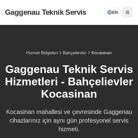
Gaggenau Teknik Servis
EN
Hizmet Bölgeleri
Bahçelievler
Kocasinan
Gaggenau Teknik Servis
Hizmetleri -
Bahçelievler
Kocasinan
Kocasinan
mahallesi ve çevresinde Gaggenau
cihazlarınız için aynı gün profesyonel servis
hizmeti.