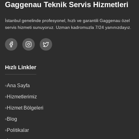
Gaggenau Teknik Servis Hizmetleri
İstanbul genelinde profesyonel, hızlı ve garantili Gaggenau özel
servis hizmeti sunuyoruz. Uzman kadromuzla 7/24 yanınızdayız.
Hızlı Linkler
Ana Sayfa
Hizmetlerimiz
Hizmet Bölgeleri
Blog
Politikalar