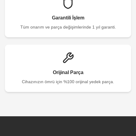
Garantili İşlem
Tüm onarım ve parça değişimlerinde 1 yıl garanti.
Orijinal Parça
Cihazınızın ömrü için %100 orijinal yedek parça.