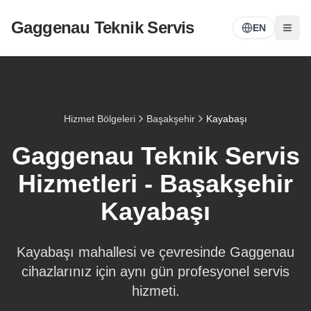
Gaggenau Teknik Servis
EN
Hizmet Bölgeleri
Başakşehir
Kayabaşı
Gaggenau Teknik Servis
Hizmetleri -
Başakşehir
Kayabaşı
Kayabaşı
mahallesi ve çevresinde Gaggenau
cihazlarınız için aynı gün profesyonel servis
hizmeti.