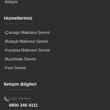
İletişim
Hizmetlerimiz
Çamaşır Makinesi Servisi
Bulaşık Makinesi Servisi
Kurutma Makinesi Servisi
Buzdolabı Servisi
Fırın Servisi
İletişim Bilgileri
Çağrı Merkezi
0850 340 4111