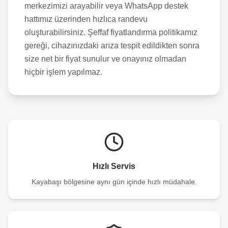
merkezimizi arayabilir veya WhatsApp destek
hattımız üzerinden hızlıca randevu
oluşturabilirsiniz. Şeffaf fiyatlandırma politikamız
gereği, cihazınızdaki arıza tespit edildikten sonra
size net bir fiyat sunulur ve onayınız olmadan
hiçbir işlem yapılmaz.
Hızlı Servis
Kayabaşı
bölgesine aynı gün içinde hızlı müdahale.