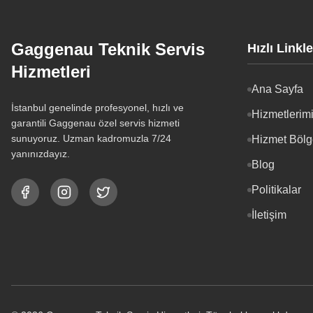
Gaggenau Teknik Servis
Hızlı Linkle
Hizmetleri
Ana Sayfa
İstanbul genelinde profesyonel, hızlı ve
Hizmetlerim
garantili Gaggenau özel servis hizmeti
sunuyoruz. Uzman kadromuzla 7/24
Hizmet Bölg
yanınızdayız.
Blog
Politikalar
İletişim