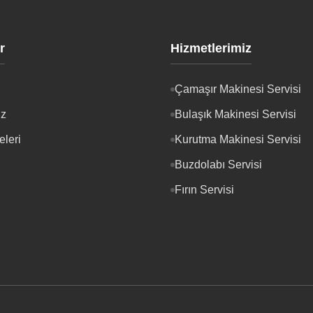
r
Hizmetlerimiz
Çamaşır Makinesi Servisi
iz
Bulaşık Makinesi Servisi
eleri
Kurutma Makinesi Servisi
Buzdolabı Servisi
Fırın Servisi