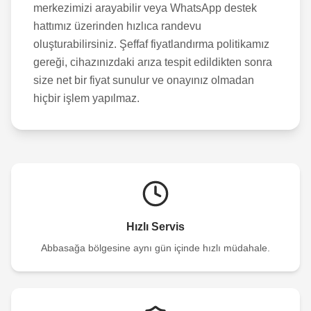
merkezimizi arayabilir veya WhatsApp destek
hattımız üzerinden hızlıca randevu
oluşturabilirsiniz. Şeffaf fiyatlandırma politikamız
gereği, cihazınızdaki arıza tespit edildikten sonra
size net bir fiyat sunulur ve onayınız olmadan
hiçbir işlem yapılmaz.
Hızlı Servis
Abbasağa
bölgesine aynı gün içinde hızlı müdahale.