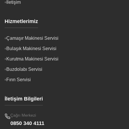
İletişim
Hizmetlerimiz
Çamaşır Makinesi Servisi
Bulaşık Makinesi Servisi
Kurutma Makinesi Servisi
Buzdolabı Servisi
Fırın Servisi
İletişim Bilgileri
Çağrı Merkezi
0850 340 4111