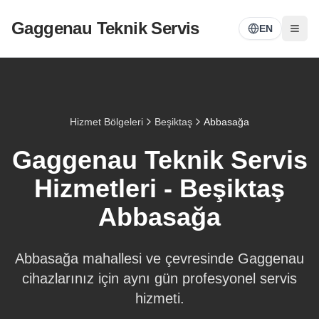
Gaggenau Teknik Servis
EN
Hizmet Bölgeleri
Beşiktaş
Abbasağa
Gaggenau Teknik Servis
Hizmetleri -
Beşiktaş
Abbasağa
Abbasağa
mahallesi ve çevresinde Gaggenau
cihazlarınız için aynı gün profesyonel servis
hizmeti.