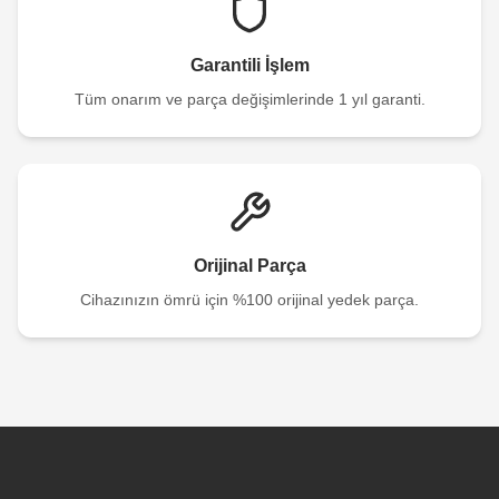
Garantili İşlem
Tüm onarım ve parça değişimlerinde 1 yıl garanti.
Orijinal Parça
Cihazınızın ömrü için %100 orijinal yedek parça.