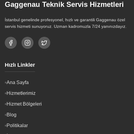
Gaggenau Teknik Servis Hizmetleri
İstanbul genelinde profesyonel, hızlı ve garantili Gaggenau özel
servis hizmeti sunuyoruz. Uzman kadromuzla 7/24 yanınızdayız.
Hızlı Linkler
Ana Sayfa
Hizmetlerimiz
Hizmet Bölgeleri
Blog
Politikalar