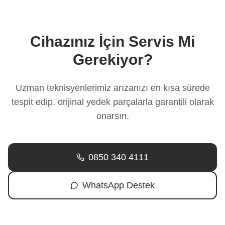
Cihazınız İçin Servis Mi
Gerekiyor?
Uzman teknisyenlerimiz arızanızı en kısa sürede
tespit edip, orijinal yedek parçalarla garantili olarak
onarsın.
0850 340 4111
WhatsApp Destek