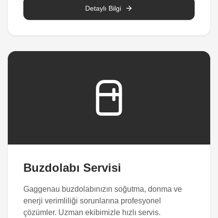
Detaylı Bilgi
Buzdolabı Servisi
Gaggenau buzdolabınızın soğutma, donma ve
enerji verimliliği sorunlarına profesyonel
çözümler. Uzman ekibimizle hızlı servis.