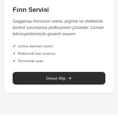
Fırın Servisi
Gaggenau fırınınızın ısıtma, pişirme ve elektronik
kontrol sorunlarına profesyonel çözümler. Uzman
teknisyenlerimizle güvenli onarım.
✓
Isıtma elemanı tamiri
✓
Elektronik kart onarımı
✓
Termostat ayarı
Detaylı Bilgi