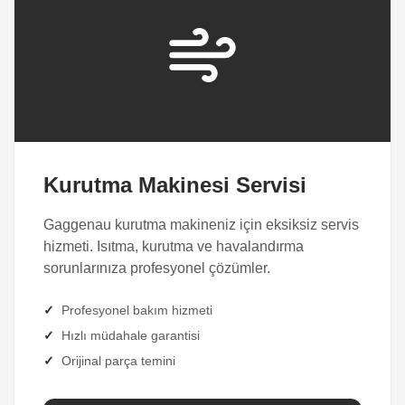
Kurutma Makinesi Servisi
Gaggenau kurutma makineniz için eksiksiz servis
hizmeti. Isıtma, kurutma ve havalandırma
sorunlarınıza profesyonel çözümler.
✓
Profesyonel bakım hizmeti
✓
Hızlı müdahale garantisi
✓
Orijinal parça temini