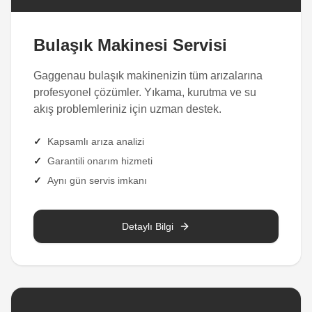
Bulaşık Makinesi Servisi
Gaggenau bulaşık makinenizin tüm arızalarına
profesyonel çözümler. Yıkama, kurutma ve su
akış problemleriniz için uzman destek.
✓
Kapsamlı arıza analizi
✓
Garantili onarım hizmeti
✓
Aynı gün servis imkanı
Detaylı Bilgi