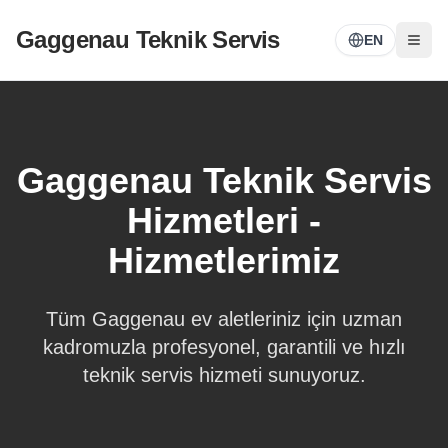
Gaggenau Teknik Servis
EN
Gaggenau Teknik Servis
Hizmetleri -
Hizmetlerimiz
Tüm Gaggenau ev aletleriniz için uzman
kadromuzla profesyonel, garantili ve hızlı
teknik servis hizmeti sunuyoruz.