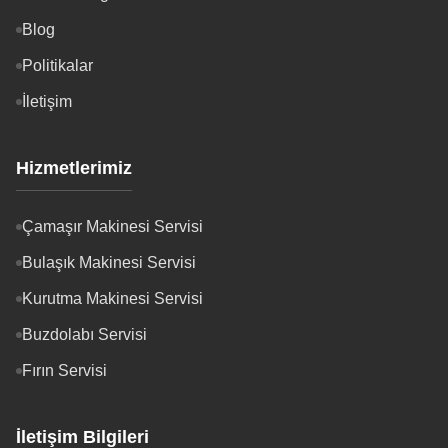
Blog
Politikalar
İletişim
Hizmetlerimiz
Çamaşır Makinesi Servisi
Bulaşık Makinesi Servisi
Kurutma Makinesi Servisi
Buzdolabı Servisi
Fırın Servisi
İletişim Bilgileri