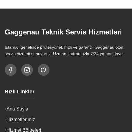
Gaggenau Teknik Servis Hizmetleri
İstanbul genelinde profesyonel, hızlı ve garantili Gaggenau özel
servis hizmeti sunuyoruz. Uzman kadromuzla 7/24 yanınızdayız.
Hızlı Linkler
Ana Sayfa
Hizmetlerimiz
Hizmet Bölgeleri