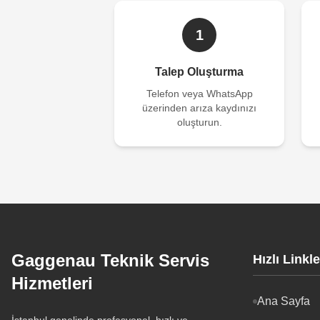
1
Talep Oluşturma
Telefon veya WhatsApp
üzerinden arıza kaydınızı
oluşturun.
Gaggenau Teknik Servis
Hızlı Linkle
Hizmetleri
Ana Sayfa