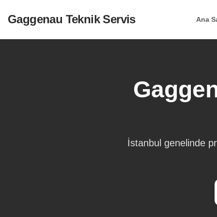
Gaggenau Teknik Servis
Ana S
Gaggen
İstanbul genelinde 