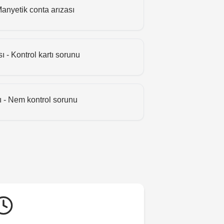
Manyetik conta arızası
sı - Kontrol kartı sorunu
 - Nem kontrol sorunu