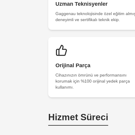
Uzman Teknisyenler
Gaggenau teknolojisinde özel eğitim almı
deneyimli ve sertifikalı teknik ekip.
Orijinal Parça
Cihazınızın ömrünü ve performansını
korumak için %100 orijinal yedek parça
kullanımı.
Hizmet Süreci